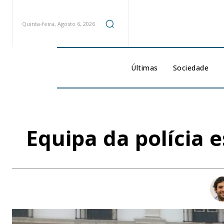
Quinta-feira, Agosto 6, 2026
Últimas
Sociedade
Equipa da polícia