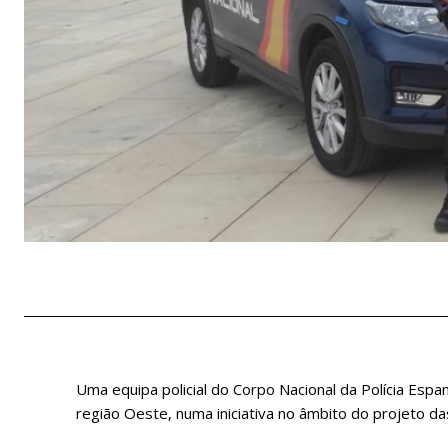
Uma equipa policial do Corpo Nacional da Polícia Espa
região Oeste, numa iniciativa no âmbito do projeto d