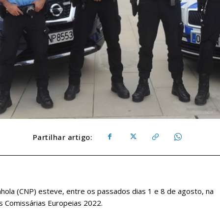
Partilhar artigo:
nhola (CNP) esteve, entre os passados dias 1 e 8 de agosto, na
as Comissárias Europeias 2022.