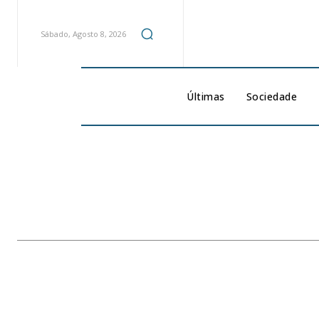
Sábado, Agosto 8, 2026
Últimas
Sociedade