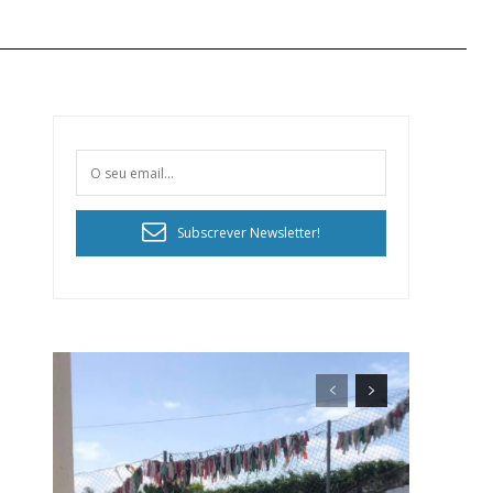
Subscrever Newsletter!