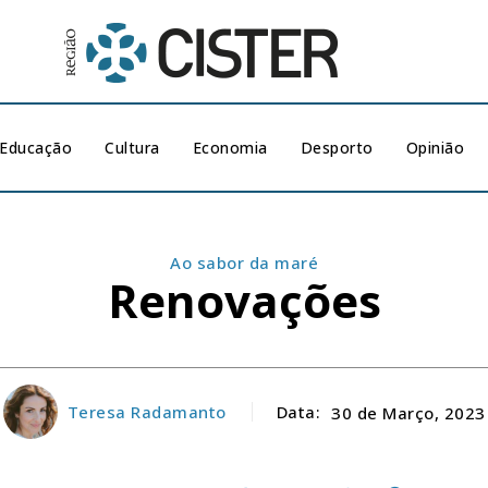
Educação
Cultura
Economia
Desporto
Opinião
Ao sabor da maré
Renovações
Teresa Radamanto
Data:
30 de Março, 2023