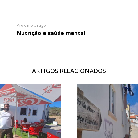
 o plano
Próximo artigo
Nutrição e saúde mental
ARTIGOS RELACIONADOS