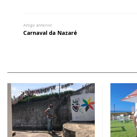
Escolha
Artigo anterior
Carnaval da Nazaré