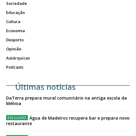
Sociedade
Educação
Cultura
Economia
Desporto
Opinião
Autárquicas
Podcasts
Últimas notícias
DaTerra prepara mural comunitário na antiga escola da
Mélvoa
Água de Madeiros recupera bar e prepara novo
restaurante