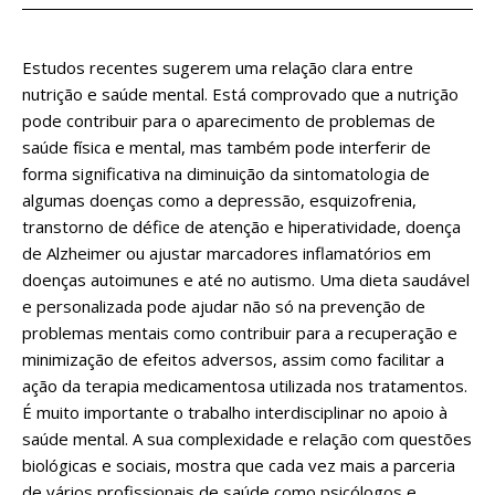
Estudos recentes sugerem uma relação clara entre
nutrição e saúde mental. Está comprovado que a nutrição
pode contribuir para o aparecimento de problemas de
saúde física e mental, mas também pode interferir de
forma significativa na diminuição da sintomatologia de
algumas doenças como a depressão, esquizofrenia,
transtorno de défice de atenção e hiperatividade, doença
de Alzheimer ou ajustar marcadores inflamatórios em
doenças autoimunes e até no autismo. Uma dieta saudável
e personalizada pode ajudar não só na prevenção de
problemas mentais como contribuir para a recuperação e
minimização de efeitos adversos, assim como facilitar a
ação da terapia medicamentosa utilizada nos tratamentos.
É muito importante o trabalho interdisciplinar no apoio à
saúde mental. A sua complexidade e relação com questões
biológicas e sociais, mostra que cada vez mais a parceria
de vários profissionais de saúde como psicólogos e