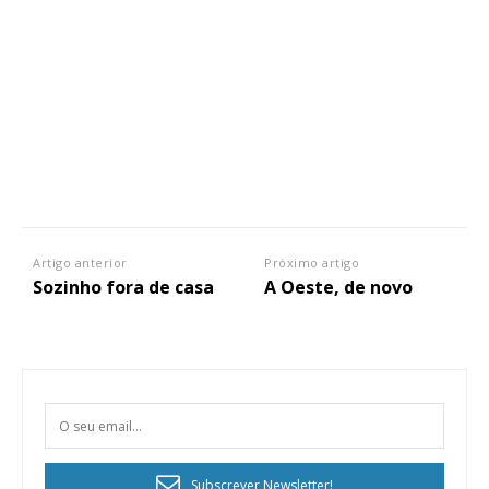
Artigo anterior
Próximo artigo
Sozinho fora de casa
A Oeste, de novo
Subscrever Newsletter!