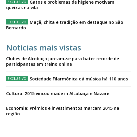
Gatos e problemas de higiene motivam
queixas na vila
Maçã, chita e tradição em destaque no São
Bernardo
Notícias mais vistas
Clubes de Alcobaça juntam-se para bater recorde de
participantes em treino online
Sociedade Filarmónica dá música há 110 anos
Cultura: 2015 vincou made in Alcobaça e Nazaré
Economia: Prémios e investimentos marcam 2015 na
região