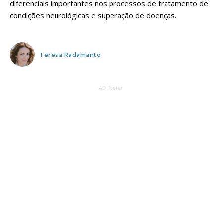
diferenciais importantes nos processos de tratamento de
condições neurológicas e superação de doenças.
Teresa Radamanto
AD Footer