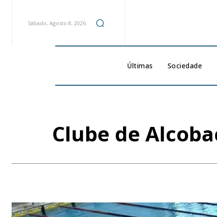
Sábado, Agosto 8, 2026
Últimas
Sociedade
Clube de Alcoba