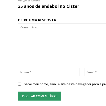
Artigo anterior
35 anos de andebol no Cister
DEIXE UMA RESPOSTA
Comentário:
Nome:*
Salve meu nome, email e site neste navegador para a p