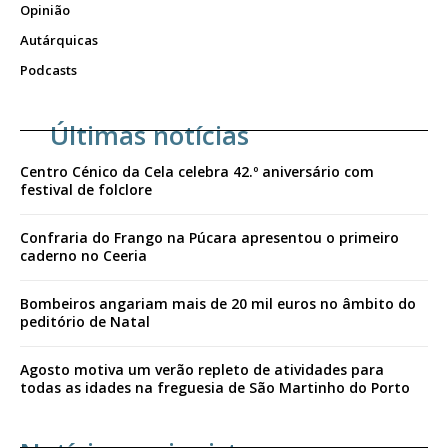
Opinião
Autárquicas
Podcasts
Últimas notícias
Centro Cénico da Cela celebra 42.º aniversário com
festival de folclore
Confraria do Frango na Púcara apresentou o primeiro
caderno no Ceeria
Bombeiros angariam mais de 20 mil euros no âmbito do
peditório de Natal
Agosto motiva um verão repleto de atividades para
todas as idades na freguesia de São Martinho do Porto