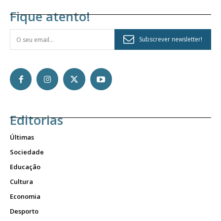
Fique atento!
Subscrever newsletter!
Editorias
Últimas
Sociedade
Educação
Cultura
Economia
Desporto