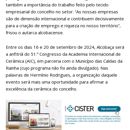
também a importância do trabalho feito pelo tecido
empresarial do concelho no setor. “As nossas empresas
são de dimensão internacional e contribuem decisivamente
para a criação de emprego e riqueza no nosso território”,
frisou o autarca alcobacense.
Entre os dias 16 e 20 de setembro de 2024, Alcobaça será
a anfitriã do 51.º Congresso da Academia Internacional de
Cerâmica (AIC), em parceria com o Município das Caldas da
Rainha (cujo programa não foi ainda divulgado). Nas
palavras de Hermínio Rodrigues, a organização daquele
evento será mais uma oportunidade para afirmar a
excelência da cerâmica do concelho.