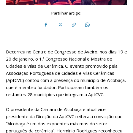
Partilhar artigo:
Decorreu no Centro de Congresso de Aveiro, nos dias 19 e
20 de janeiro, o 1.º Congresso Nacional e Mostra de
Cidades e Vilas de Cerâmica. O evento promovido pela
Associação Portuguesa de Cidades e Vilas Cerâmicas
(AptCVC) contou com a presença do município de Alcobaça,
que é membro fundador. Participaram também os
restantes 28 municípios que integram a AptCVC.
O presidente da Câmara de Alcobaça e atual vice-
presidente da Direção da AptCVC reitera a convicção que
“Alcobaça é um dos expoentes máximos do setor
português da cerâmica”. Hermínio Rodrigues reconheceu