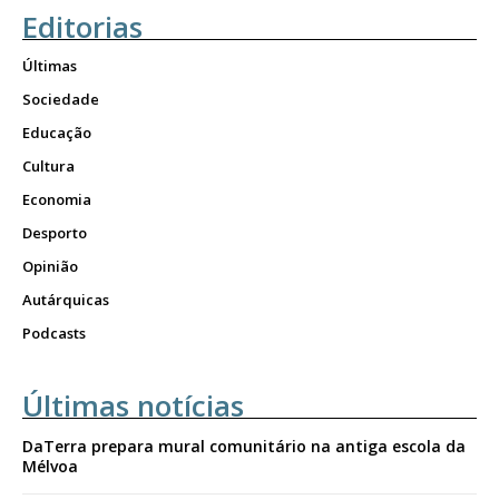
Editorias
Últimas
Sociedade
Educação
Cultura
Economia
Desporto
Opinião
Autárquicas
Podcasts
Últimas notícias
DaTerra prepara mural comunitário na antiga escola da
Mélvoa