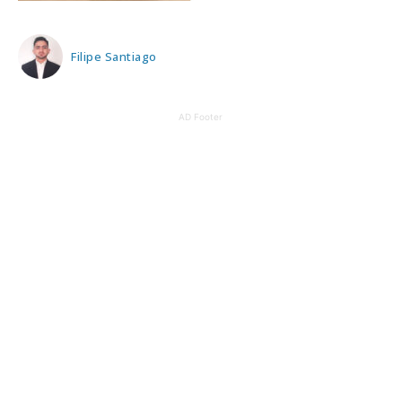
Filipe Santiago
AD Footer