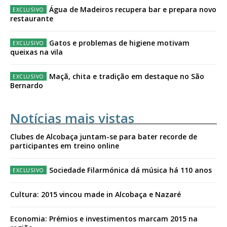
Água de Madeiros recupera bar e prepara novo
restaurante
Gatos e problemas de higiene motivam
queixas na vila
Maçã, chita e tradição em destaque no São
Bernardo
Notícias mais vistas
Clubes de Alcobaça juntam-se para bater recorde de
participantes em treino online
Sociedade Filarmónica dá música há 110 anos
Cultura: 2015 vincou made in Alcobaça e Nazaré
Economia: Prémios e investimentos marcam 2015 na