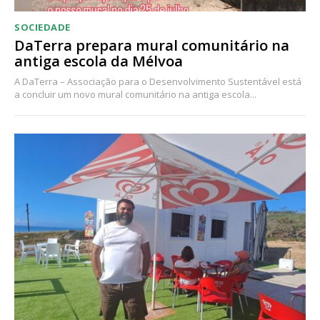
SOCIEDADE
DaTerra prepara mural comunitário na
antiga escola da Mélvoa
A DaTerra – Associação para o Desenvolvimento Sustentável está
a concluir um novo mural comunitário na antiga escola...