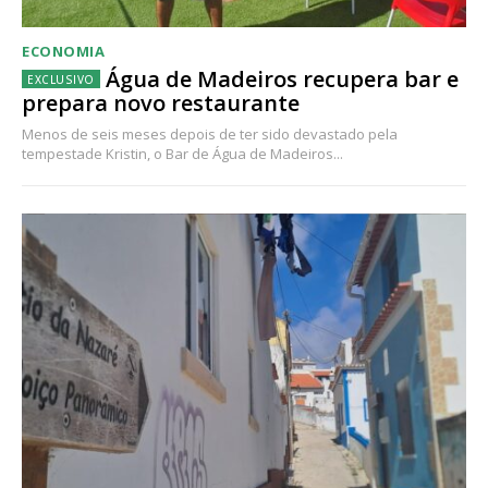
ECONOMIA
Água de Madeiros recupera bar e
prepara novo restaurante
Menos de seis meses depois de ter sido devastado pela
tempestade Kristin, o Bar de Água de Madeiros...