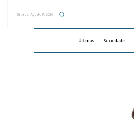
Sábado, Agosto 8, 2026
Últimas
Sociedade