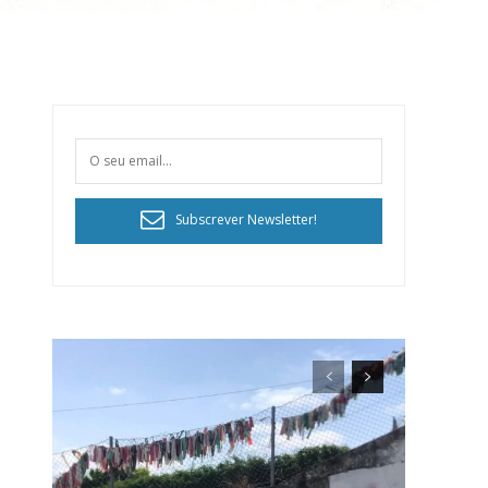
Subscrever Newsletter!