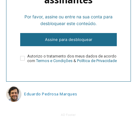
Por favor, assine ou entre na sua conta para
desbloquear este conteúdo.
Assine para desbloquear
Autorizo o tratamento dos meus dados de acordo
com
Termos e Condições
&
Política de Privacidade
Eduardo Pedrosa Marques
AD Footer