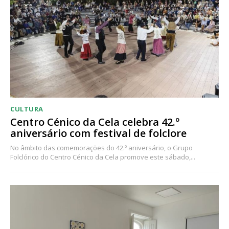
CULTURA
Centro Cénico da Cela celebra 42.º
aniversário com festival de folclore
No âmbito das comemorações do 42.º aniversário, o Grupo
Folclórico do Centro Cénico da Cela promove este sábado,...