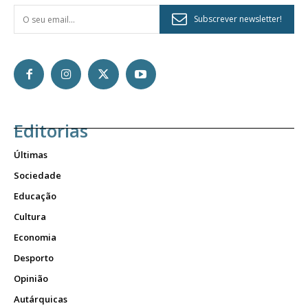
Subscrever newsletter!
Editorias
Últimas
Sociedade
Educação
Cultura
Economia
Desporto
Opinião
Autárquicas