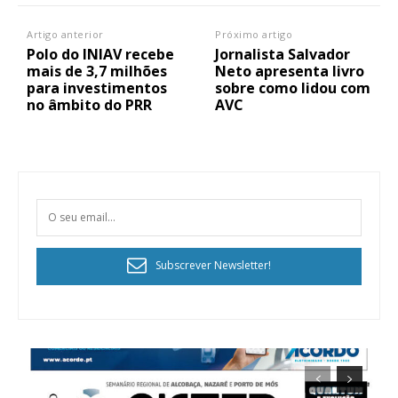
Artigo anterior
Próximo artigo
Polo do INIAV recebe
Jornalista Salvador
mais de 3,7 milhões
Neto apresenta livro
para investimentos
sobre como lidou com
no âmbito do PRR
AVC
Subscrever Newsletter!