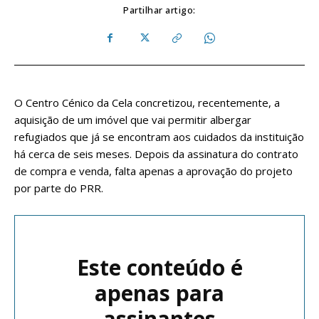
Partilhar artigo:
O Centro Cénico da Cela concretizou, recentemente, a
aquisição de um imóvel que vai permitir albergar
refugiados que já se encontram aos cuidados da instituição
há cerca de seis meses. Depois da assinatura do contrato
de compra e venda, falta apenas a aprovação do projeto
por parte do PRR.
Este conteúdo é
apenas para
assinantes