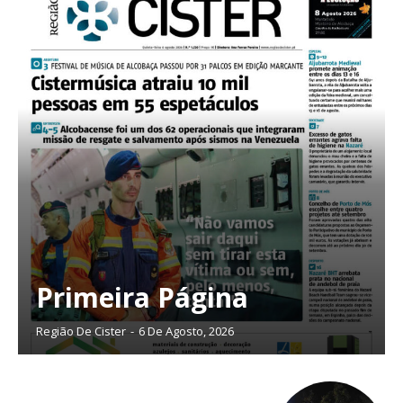
Primeira Página
Região De Cister
-
6 De Agosto, 2026
Planos de Assinatura