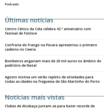
Podcasts
Últimas notícias
Centro Cénico da Cela celebra 42.º aniversário com
festival de folclore
Confraria do Frango na Púcara apresentou o primeiro
caderno no Ceeria
Bombeiros angariam mais de 20 mil euros no âmbito do
peditório de Natal
Agosto motiva um verão repleto de atividades para
todas as idades na freguesia de São Martinho do Porto
Notícias mais vistas
Clubes de Alcobaça juntam-se para bater recorde de