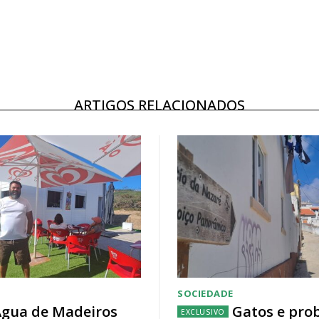
ARTIGOS RELACIONADOS
SOCIEDADE
gua de Madeiros
Gatos e pro