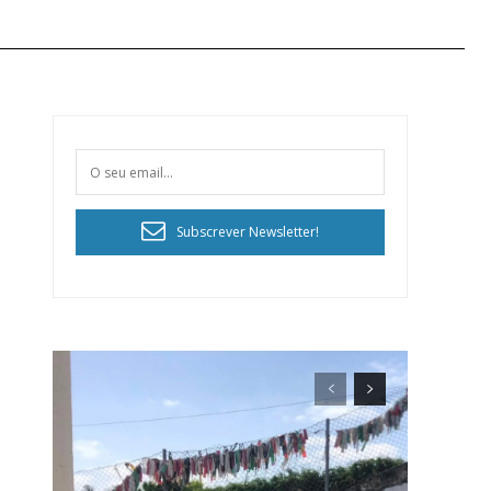
Subscrever Newsletter!