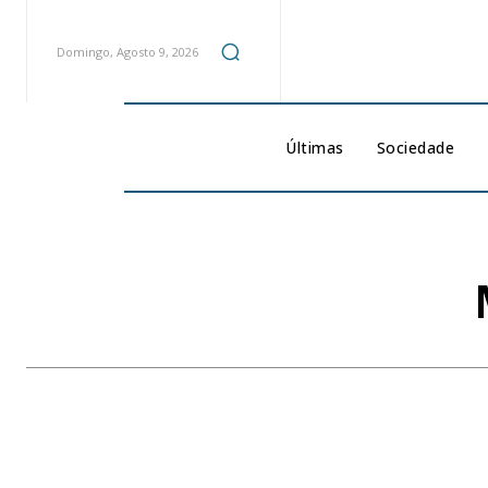
Domingo, Agosto 9, 2026
Últimas
Sociedade