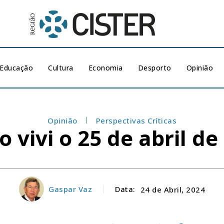
Educação
Cultura
Economia
Desporto
Opinião
Opinião
Perspectivas Críticas
 vivi o 25 de abril de
Gaspar Vaz
Data:
24 de Abril, 2024