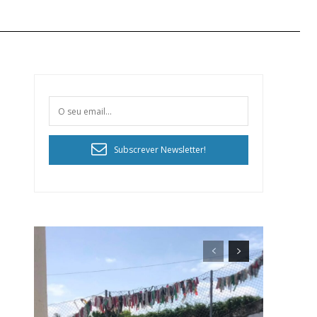
Subscrever Newsletter!