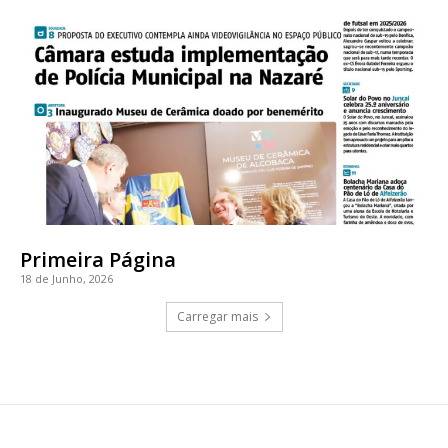
Primeira Página
18 de Junho, 2026
Carregar mais