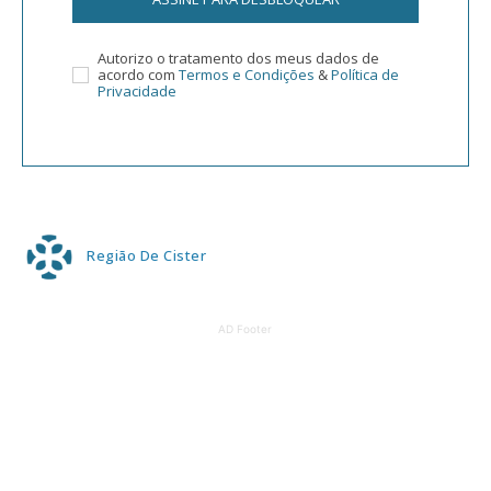
Autorizo o tratamento dos meus dados de
acordo com
Termos e Condições
&
Política de
Privacidade
Região De Cister
AD Footer