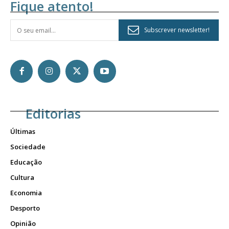
Fique atento!
Subscrever newsletter!
Editorias
Últimas
Sociedade
Educação
Cultura
Economia
Desporto
Opinião