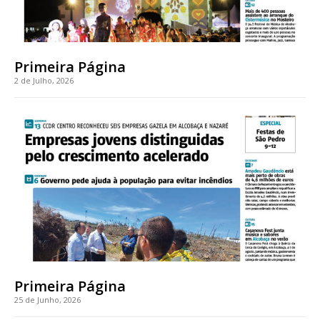
Primeira Página
2 de Julho, 2026
Primeira Página
25 de Junho, 2026