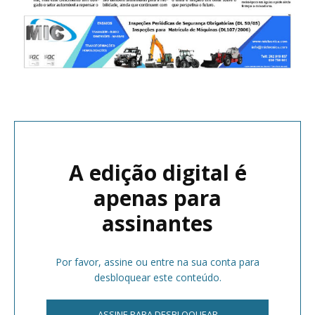
A edição digital é
apenas para
assinantes
Por favor, assine ou entre na sua conta para
desbloquear este conteúdo.
ASSINE PARA DESBLOQUEAR