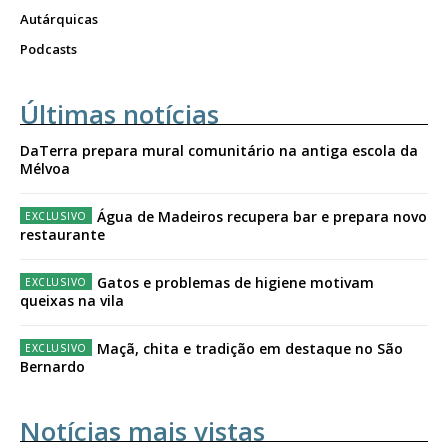
Autárquicas
Podcasts
Últimas notícias
DaTerra prepara mural comunitário na antiga escola da
Mélvoa
Água de Madeiros recupera bar e prepara novo
restaurante
Gatos e problemas de higiene motivam
queixas na vila
Maçã, chita e tradição em destaque no São
Bernardo
Notícias mais vistas