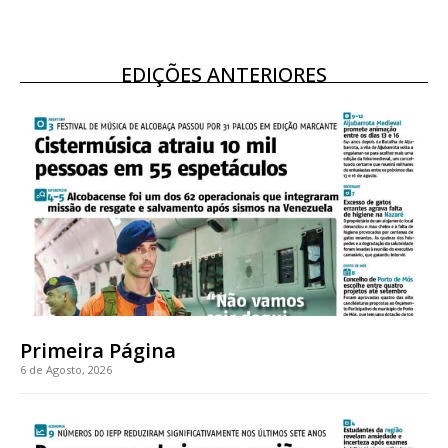
EDIÇÕES ANTERIORES
Primeira Página
6 de Agosto, 2026
Planos de Assinatura