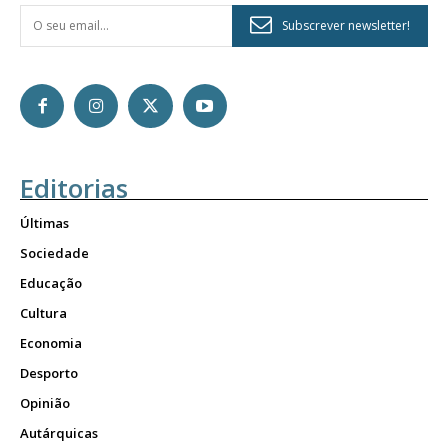
Subscrever newsletter!
Editorias
Últimas
Sociedade
Educação
Cultura
Economia
Desporto
Opinião
Autárquicas