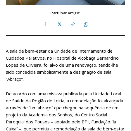
Partilhar artigo:
A sala de bem-estar da Unidade de Internamento de
Cuidados Paliativos, no Hospital de Alcobaça Bernardino
Lopes de Oliveira, foi alvo de uma renovação, tendo-lhe
sido concedida simbolicamente a designação de sala
“Abraço”.
De acordo com uma missiva publicada pela Unidade Local
de Saúde da Região de Leiria, a remodelação foi alcançada
através de “um abraço” que chegou na sequência de um
projeto da Academia dos Sonhos, do Centro Social
Paroquial dos Pousos – apoiado pelo BPI, Fundação “la
Caixa” –, que permitiu a remodelação da sala de bem-estar