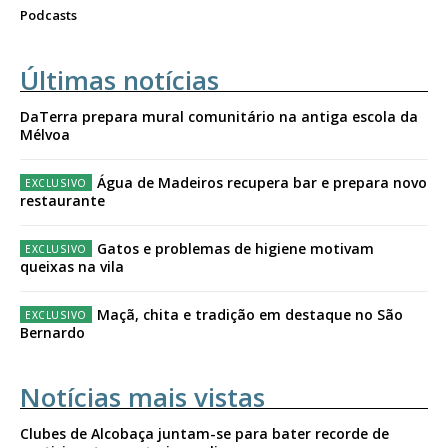
Podcasts
Últimas notícias
DaTerra prepara mural comunitário na antiga escola da
Mélvoa
Água de Madeiros recupera bar e prepara novo
restaurante
Gatos e problemas de higiene motivam
queixas na vila
Maçã, chita e tradição em destaque no São
Bernardo
Notícias mais vistas
Clubes de Alcobaça juntam-se para bater recorde de