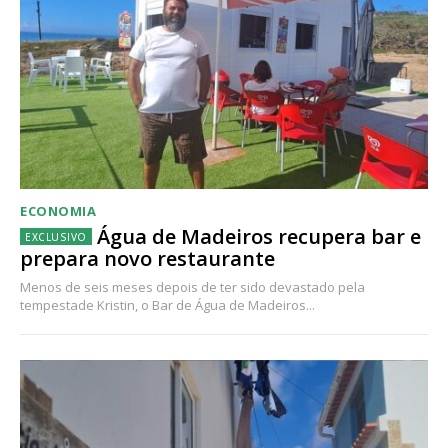
ECONOMIA
Água de Madeiros recupera bar e
prepara novo restaurante
Menos de seis meses depois de ter sido devastado pela
tempestade Kristin, o Bar de Água de Madeiros...