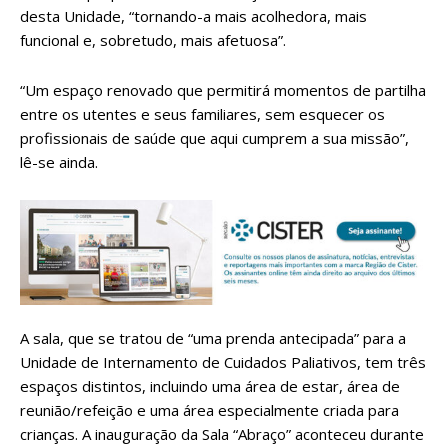
desta Unidade, “tornando-a mais acolhedora, mais
funcional e, sobretudo, mais afetuosa”.
“Um espaço renovado que permitirá momentos de partilha
entre os utentes e seus familiares, sem esquecer os
profissionais de saúde que aqui cumprem a sua missão”,
lê-se ainda.
A sala, que se tratou de “uma prenda antecipada” para a
Unidade de Internamento de Cuidados Paliativos, tem três
espaços distintos, incluindo uma área de estar, área de
reunião/refeição e uma área especialmente criada para
crianças. A inauguração da Sala “Abraço” aconteceu durante