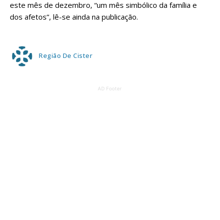
este mês de dezembro, “um mês simbólico da família e
dos afetos”, lê-se ainda na publicação.
Região De Cister
AD Footer