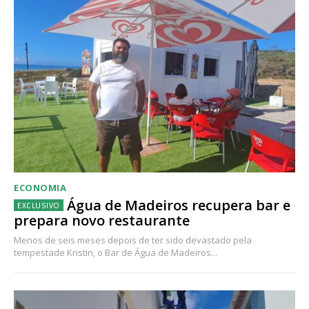
ECONOMIA
Água de Madeiros recupera bar e
prepara novo restaurante
Menos de seis meses depois de ter sido devastado pela
tempestade Kristin, o Bar de Água de Madeiros...