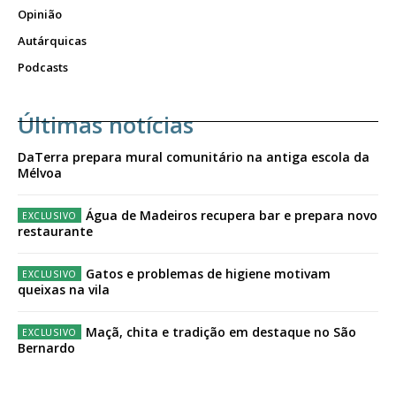
Opinião
Autárquicas
Podcasts
Últimas notícias
DaTerra prepara mural comunitário na antiga escola da
Mélvoa
Água de Madeiros recupera bar e prepara novo
restaurante
Gatos e problemas de higiene motivam
queixas na vila
Maçã, chita e tradição em destaque no São
Bernardo