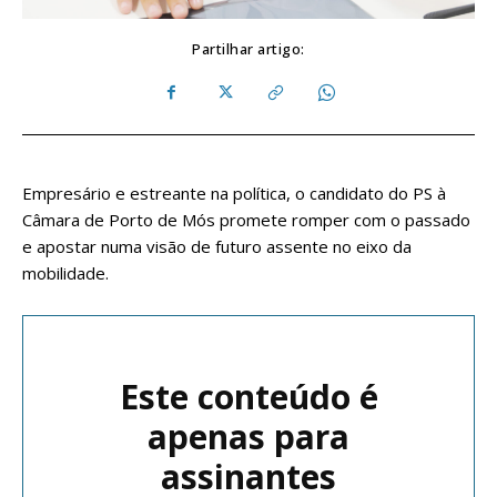
Partilhar artigo:
Empresário e estreante na política, o candidato do PS à
Câmara de Porto de Mós promete romper com o passado
e apostar numa visão de futuro assente no eixo da
mobilidade.
Este conteúdo é
apenas para
assinantes