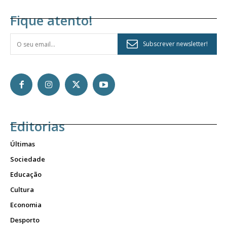
Fique atento!
Subscrever newsletter!
Editorias
Últimas
Sociedade
Educação
Cultura
Economia
Desporto