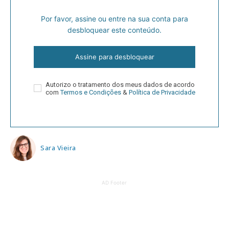
Por favor, assine ou entre na sua conta para
desbloquear este conteúdo.
Assine para desbloquear
Autorizo o tratamento dos meus dados de acordo
com
Termos e Condições
&
Política de Privacidade
Sara Vieira
AD Footer