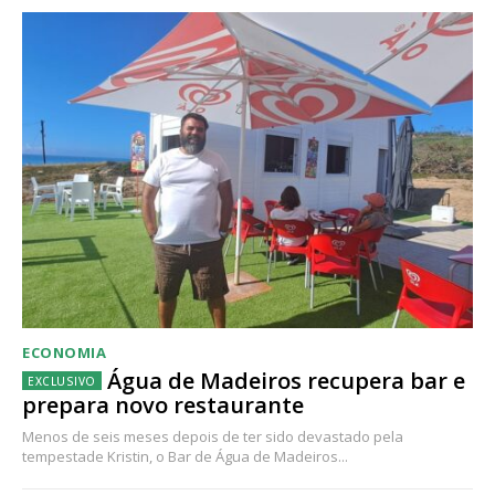
ECONOMIA
Água de Madeiros recupera bar e
prepara novo restaurante
Menos de seis meses depois de ter sido devastado pela
tempestade Kristin, o Bar de Água de Madeiros...