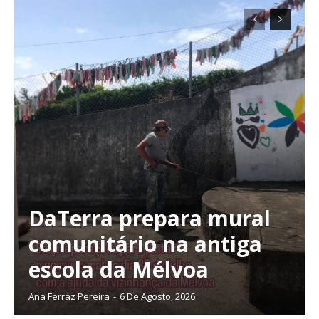
DaTerra prepara mural
comunitário na antiga
escola da Mélvoa
Ana Ferraz Pereira
-
6 De Agosto, 2026