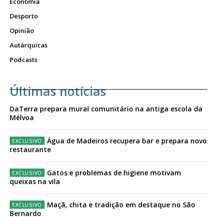
Economia
Desporto
Opinião
Autárquicas
Podcasts
Últimas notícias
DaTerra prepara mural comunitário na antiga escola da
Mélvoa
Água de Madeiros recupera bar e prepara novo
restaurante
Gatos e problemas de higiene motivam
queixas na vila
Maçã, chita e tradição em destaque no São
Bernardo