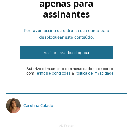
apenas para
assinantes
Por favor, assine ou entre na sua conta para
desbloquear este conteúdo.
Assine para desbloquear
Autorizo o tratamento dos meus dados de acordo
com
Termos e Condições
&
Política de Privacidade
Carolina Calado
AD Footer