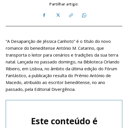
Partilhar artigo:
“A Desaparição de Jéssica Canhoto” é o título do novo
romance do beneditense António M. Catarino, que
transporta o leitor para cenários e tradições da sua terra
natal. Lançada no passado domingo, na Biblioteca Orlando
Ribeiro, em Lisboa, no âmbito da última edição do Fórum
Fantástico, a publicação resulta do Prémio António de
Macedo, atribuído ao escritor beneditense, no ano
passado, pela Editorial Divergência.
Este conteúdo é