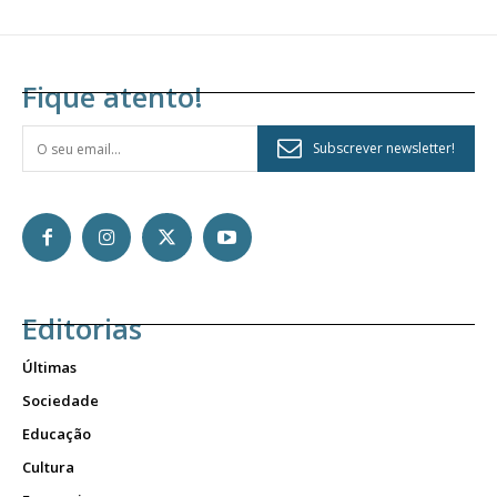
Fique atento!
Subscrever newsletter!
Editorias
Últimas
Sociedade
Educação
Cultura