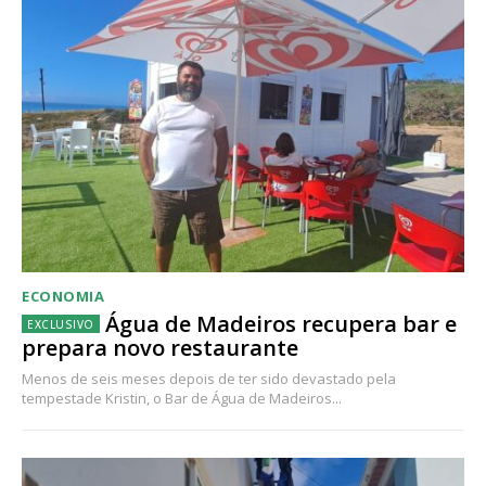
ECONOMIA
Água de Madeiros recupera bar e
prepara novo restaurante
Menos de seis meses depois de ter sido devastado pela
tempestade Kristin, o Bar de Água de Madeiros...