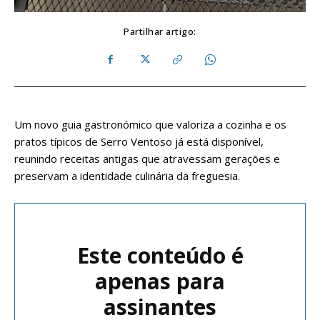
Partilhar artigo:
Um novo guia gastronómico que valoriza a cozinha e os
pratos típicos de Serro Ventoso já está disponível,
reunindo receitas antigas que atravessam gerações e
preservam a identidade culinária da freguesia.
Este conteúdo é
apenas para
assinantes