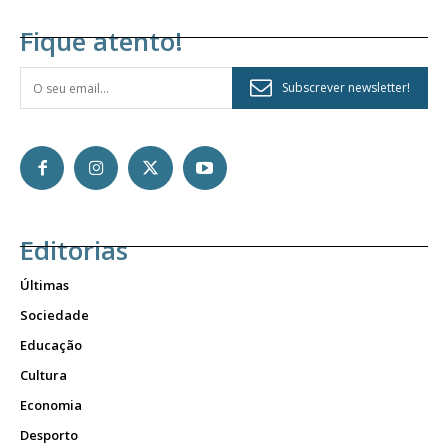
Fique atento!
Subscrever newsletter!
Editorias
Últimas
Sociedade
Educação
Cultura
Economia
Desporto