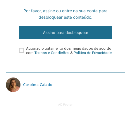
Por favor, assine ou entre na sua conta para
desbloquear este conteúdo.
Assine para desbloquear
Autorizo o tratamento dos meus dados de acordo
com
Termos e Condições
&
Política de Privacidade
Carolina Calado
AD Footer