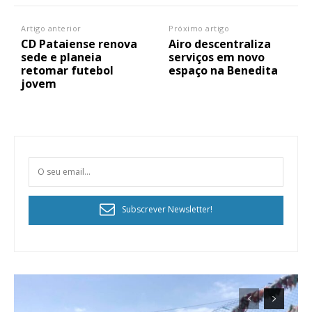
Artigo anterior
Próximo artigo
CD Pataiense renova
Airo descentraliza
sede e planeia
serviços em novo
retomar futebol
espaço na Benedita
jovem
Subscrever Newsletter!