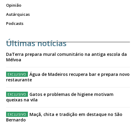
Opinião
Autárquicas
Podcasts
Últimas notícias
DaTerra prepara mural comunitário na antiga escola da
Mélvoa
Água de Madeiros recupera bar e prepara novo
restaurante
Gatos e problemas de higiene motivam
queixas na vila
Maçã, chita e tradição em destaque no São
Bernardo