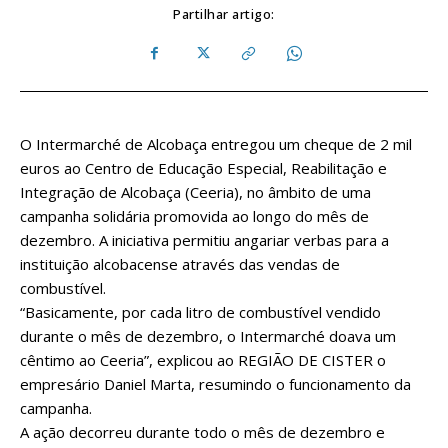
Partilhar artigo:
O Intermarché de Alcobaça entregou um cheque de 2 mil
euros ao Centro de Educação Especial, Reabilitação e
Integração de Alcobaça (Ceeria), no âmbito de uma
campanha solidária promovida ao longo do mês de
dezembro. A iniciativa permitiu angariar verbas para a
instituição alcobacense através das vendas de
combustível.
“Basicamente, por cada litro de combustível vendido
durante o mês de dezembro, o Intermarché doava um
cêntimo ao Ceeria”, explicou ao REGIÃO DE CISTER o
empresário Daniel Marta, resumindo o funcionamento da
campanha.
A ação decorreu durante todo o mês de dezembro e