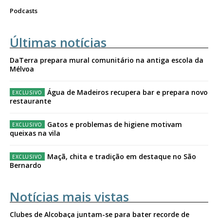
Podcasts
Últimas notícias
DaTerra prepara mural comunitário na antiga escola da
Mélvoa
Água de Madeiros recupera bar e prepara novo
restaurante
Gatos e problemas de higiene motivam
queixas na vila
Maçã, chita e tradição em destaque no São
Bernardo
Notícias mais vistas
Clubes de Alcobaça juntam-se para bater recorde de