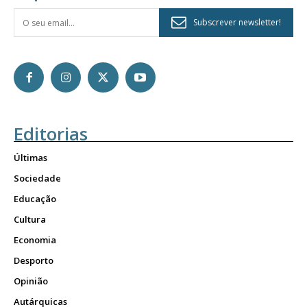
Subscrever newsletter!
Editorias
Últimas
Sociedade
Educação
Cultura
Economia
Desporto
Opinião
Autárquicas