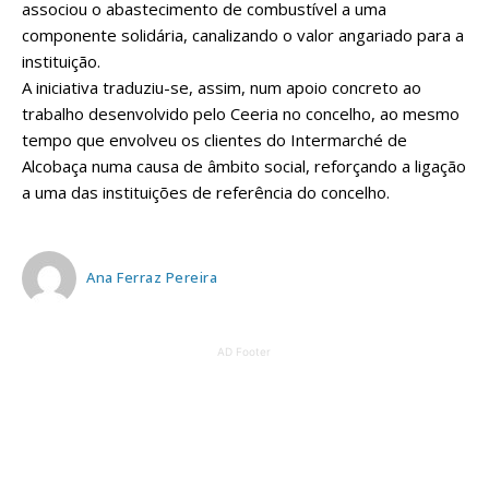
associou o abastecimento de combustível a uma
componente solidária, canalizando o valor angariado para a
instituição.
A iniciativa traduziu-se, assim, num apoio concreto ao
trabalho desenvolvido pelo Ceeria no concelho, ao mesmo
tempo que envolveu os clientes do Intermarché de
Alcobaça numa causa de âmbito social, reforçando a ligação
a uma das instituições de referência do concelho.
Ana Ferraz Pereira
AD Footer