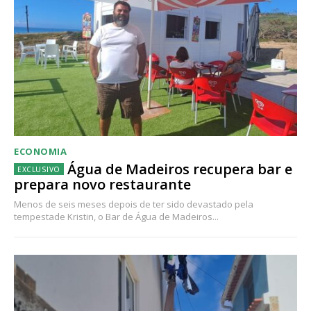
ECONOMIA
Água de Madeiros recupera bar e
prepara novo restaurante
Menos de seis meses depois de ter sido devastado pela
tempestade Kristin, o Bar de Água de Madeiros...