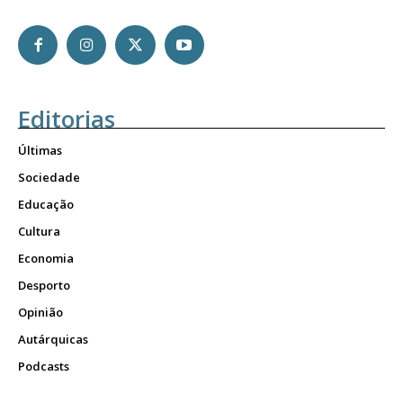
Editorias
Últimas
Sociedade
Educação
Cultura
Economia
Desporto
Opinião
Autárquicas
Podcasts