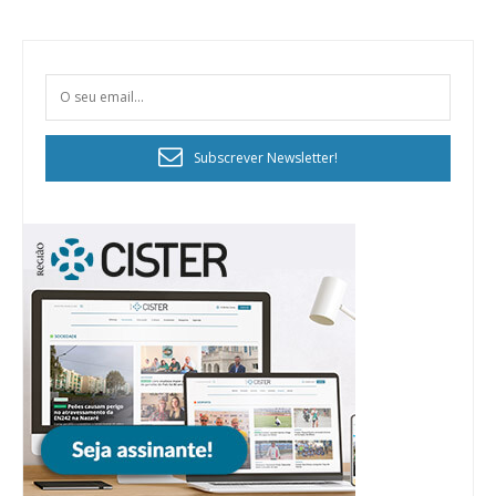
Subscrever Newsletter!