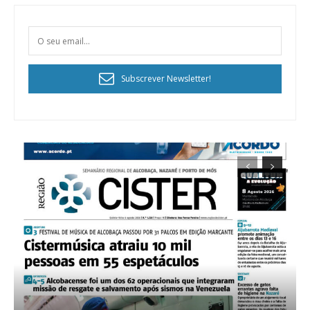
Subscrever Newsletter!