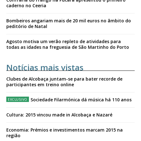
caderno no Ceeria
Bombeiros angariam mais de 20 mil euros no âmbito do
peditório de Natal
Agosto motiva um verão repleto de atividades para
todas as idades na freguesia de São Martinho do Porto
Notícias mais vistas
Clubes de Alcobaça juntam-se para bater recorde de
participantes em treino online
Sociedade Filarmónica dá música há 110 anos
Cultura: 2015 vincou made in Alcobaça e Nazaré
Economia: Prémios e investimentos marcam 2015 na
região