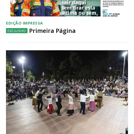
Escolha o plano
EDIÇÃO IMPRESSA
Primeira Página