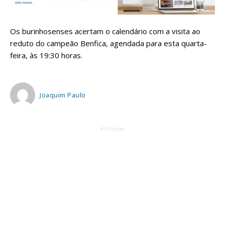
Os burinhosenses acertam o calendário com a visita ao
reduto do campeão Benfica, agendada para esta quarta-
feira, às 19:30 horas.
Joaquim Paulo
AD Footer