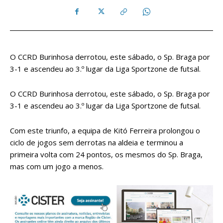
O CCRD Burinhosa derrotou, este sábado, o Sp. Braga por
3-1 e ascendeu ao 3.º lugar da Liga Sportzone de futsal.
O CCRD Burinhosa derrotou, este sábado, o Sp. Braga por
3-1 e ascendeu ao 3.º lugar da Liga Sportzone de futsal.
Com este triunfo, a equipa de Kitó Ferreira prolongou o
ciclo de jogos sem derrotas na aldeia e terminou a
primeira volta com 24 pontos, os mesmos do Sp. Braga,
mas com um jogo a menos.