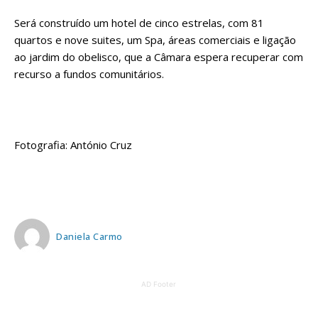
Será construído um hotel de cinco estrelas, com 81
quartos e nove suites, um Spa, áreas comerciais e ligação
ao jardim do obelisco, que a Câmara espera recuperar com
recurso a fundos comunitários.
Fotografia: António Cruz
Daniela Carmo
AD Footer