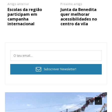
Artigo anterior
Próximo artigo
Escolas da região
Junta da Benedita
participam em
quer melhorar
campanha
acessibilidades no
internacional
centro da vila
Subscrever Newsletter!