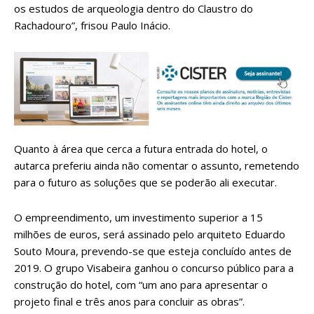
os estudos de arqueologia dentro do Claustro do
Rachadouro”, frisou Paulo Inácio.
Quanto à área que cerca a futura entrada do hotel, o
autarca preferiu ainda não comentar o assunto, remetendo
para o futuro as soluções que se poderão ali executar.
O empreendimento, um investimento superior a 15
milhões de euros, será assinado pelo arquiteto Eduardo
Souto Moura, prevendo-se que esteja concluído antes de
2019. O grupo Visabeira ganhou o concurso público para a
construção do hotel, com “um ano para apresentar o
projeto final e três anos para concluir as obras”.