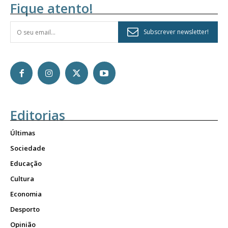
Fique atento!
Subscrever newsletter!
Editorias
Últimas
Sociedade
Educação
Cultura
Economia
Desporto
Opinião