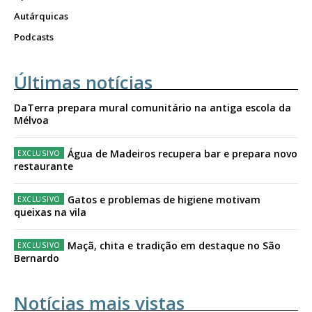
Autárquicas
Podcasts
Últimas notícias
DaTerra prepara mural comunitário na antiga escola da
Mélvoa
Água de Madeiros recupera bar e prepara novo
restaurante
Gatos e problemas de higiene motivam
queixas na vila
Maçã, chita e tradição em destaque no São
Bernardo
Notícias mais vistas