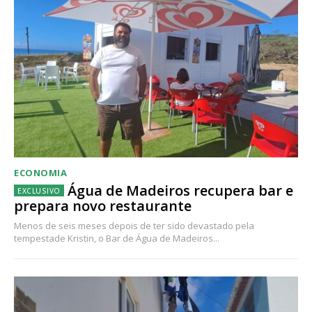
ECONOMIA
Água de Madeiros recupera bar e
prepara novo restaurante
Menos de seis meses depois de ter sido devastado pela
tempestade Kristin, o Bar de Água de Madeiros...