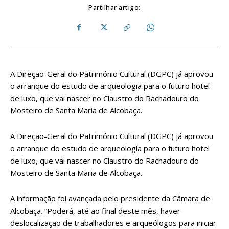
Partilhar artigo:
A Direção-Geral do Património Cultural (DGPC) já aprovou
o arranque do estudo de arqueologia para o futuro hotel
de luxo, que vai nascer no Claustro do Rachadouro do
Mosteiro de Santa Maria de Alcobaça.
A Direção-Geral do Património Cultural (DGPC) já aprovou
o arranque do estudo de arqueologia para o futuro hotel
de luxo, que vai nascer no Claustro do Rachadouro do
Mosteiro de Santa Maria de Alcobaça.
A informação foi avançada pelo presidente da Câmara de
Alcobaça. “Poderá, até ao final deste mês, haver
deslocalização de trabalhadores e arqueólogos para iniciar