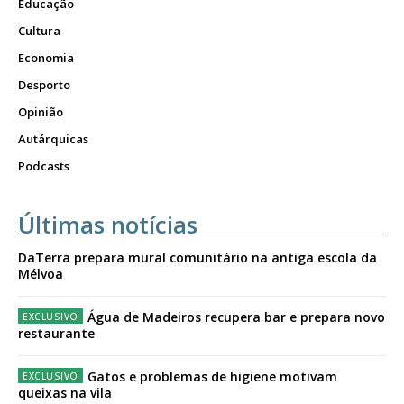
Educação
Cultura
Economia
Desporto
Opinião
Autárquicas
Podcasts
Últimas notícias
DaTerra prepara mural comunitário na antiga escola da
Mélvoa
Água de Madeiros recupera bar e prepara novo
restaurante
Gatos e problemas de higiene motivam
queixas na vila