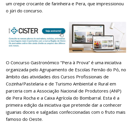
um crepe crocante de farinheira e Pera, que impressionou
o júri do concurso.
O Concurso Gastronómico ”Pera à Prova” é uma iniciativa
organizada pelo Agrupamento de Escolas Fernão do Pó, no
âmbito das atividades dos Cursos Profissionais de
Cozinha/Pastelaria e de Turismo Ambiental e Rural em
parceria com a Associação Nacional de Produtores (ANP)
de Pera Rocha e a Caixa Agrícola do Bombarral. Esta é a
primeira edição da iniciativa que pretende dar a conhecer
iguarias doces e salgadas confeccionadas com o fruto mais
famoso do Oeste.