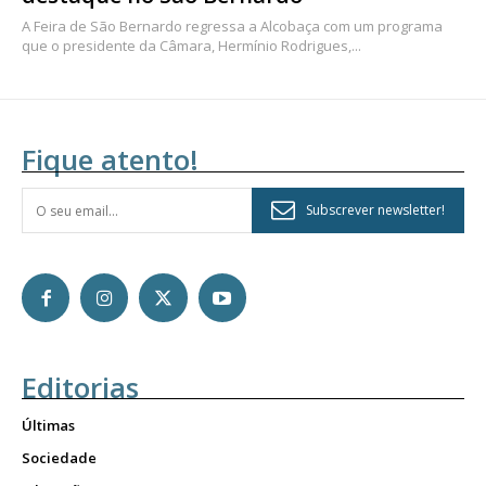
A Feira de São Bernardo regressa a Alcobaça com um programa
que o presidente da Câmara, Hermínio Rodrigues,...
Fique atento!
Subscrever newsletter!
Editorias
Últimas
Sociedade