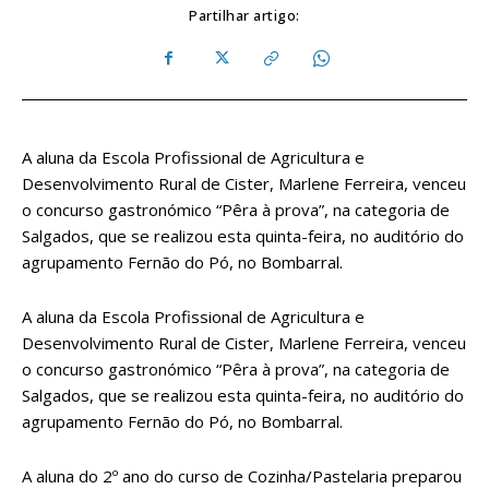
Partilhar artigo:
A aluna da Escola Profissional de Agricultura e
Desenvolvimento Rural de Cister, Marlene Ferreira, venceu
o concurso gastronómico “Pêra à prova”, na categoria de
Salgados, que se realizou esta quinta-feira, no auditório do
agrupamento Fernão do Pó, no Bombarral.
A aluna da Escola Profissional de Agricultura e
Desenvolvimento Rural de Cister, Marlene Ferreira, venceu
o concurso gastronómico “Pêra à prova”, na categoria de
Salgados, que se realizou esta quinta-feira, no auditório do
agrupamento Fernão do Pó, no Bombarral.
A aluna do 2º ano do curso de Cozinha/Pastelaria preparou