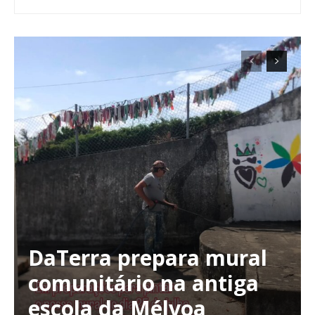
DaTerra prepara mural
comunitário na antiga
escola da Mélvoa