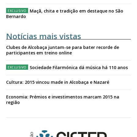
Maçã, chita e tradição em destaque no São
Bernardo
Notícias mais vistas
Clubes de Alcobaça juntam-se para bater recorde de
participantes em treino online
Sociedade Filarmónica dá música há 110 anos
Cultura: 2015 vincou made in Alcobaça e Nazaré
Economia: Prémios e investimentos marcam 2015 na
região