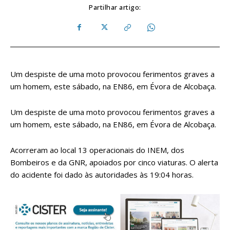
Partilhar artigo:
Um despiste de uma moto provocou ferimentos graves a
um homem, este sábado, na EN86, em Évora de Alcobaça.
Um despiste de uma moto provocou ferimentos graves a
um homem, este sábado, na EN86, em Évora de Alcobaça.
Acorreram ao local 13 operacionais do INEM, dos
Bombeiros e da GNR, apoiados por cinco viaturas. O alerta
do acidente foi dado às autoridades às 19:04 horas.