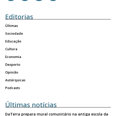
Editorias
Últimas
Sociedade
Educação
Cultura
Economia
Desporto
Opinião
Autárquicas
Podcasts
Últimas notícias
DaTerra prepara mural comunitário na antiga escola da