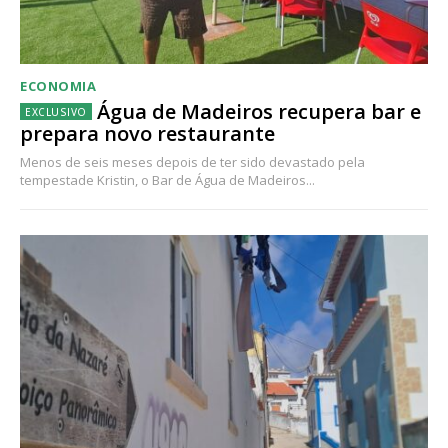
ECONOMIA
Água de Madeiros recupera bar e
prepara novo restaurante
Menos de seis meses depois de ter sido devastado pela
tempestade Kristin, o Bar de Água de Madeiros...