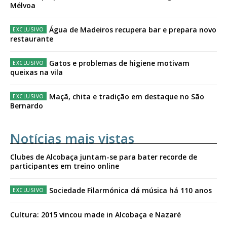
Mélvoa
Água de Madeiros recupera bar e prepara novo
restaurante
Gatos e problemas de higiene motivam
queixas na vila
Maçã, chita e tradição em destaque no São
Bernardo
Notícias mais vistas
Clubes de Alcobaça juntam-se para bater recorde de
participantes em treino online
Sociedade Filarmónica dá música há 110 anos
Cultura: 2015 vincou made in Alcobaça e Nazaré