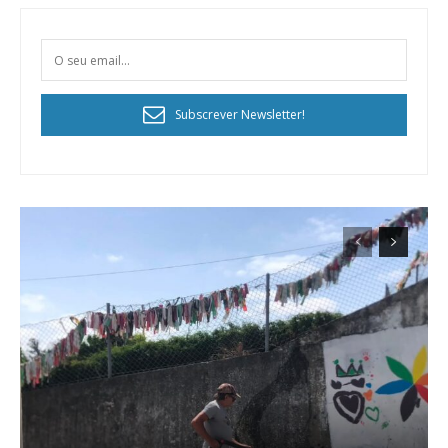
Subscrever Newsletter!