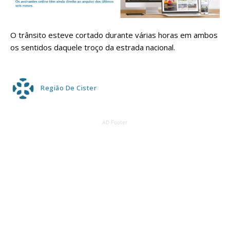
O trânsito esteve cortado durante várias horas em ambos
os sentidos daquele troço da estrada nacional.
Região De Cister
AD Footer