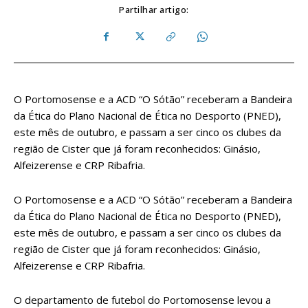
Partilhar artigo:
O Portomosense e a ACD “O Sótão” receberam a Bandeira
da Ética do Plano Nacional de Ética no Desporto (PNED),
este mês de outubro, e passam a ser cinco os clubes da
região de Cister que já foram reconhecidos: Ginásio,
Alfeizerense e CRP Ribafria.
O Portomosense e a ACD “O Sótão” receberam a Bandeira
da Ética do Plano Nacional de Ética no Desporto (PNED),
este mês de outubro, e passam a ser cinco os clubes da
região de Cister que já foram reconhecidos: Ginásio,
Alfeizerense e CRP Ribafria.
O departamento de futebol do Portomosense levou a