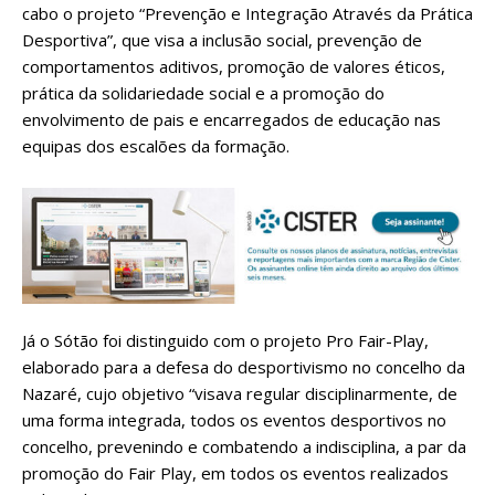
cabo o projeto “Prevenção e Integração Através da Prática
Desportiva”, que visa a inclusão social, prevenção de
comportamentos aditivos, promoção de valores éticos,
prática da solidariedade social e a promoção do
envolvimento de pais e encarregados de educação nas
equipas dos escalões da formação.
Já o Sótão foi distinguido com o projeto Pro Fair-Play,
elaborado para a defesa do desportivismo no concelho da
Nazaré, cujo objetivo “visava regular disciplinarmente, de
uma forma integrada, todos os eventos desportivos no
concelho, prevenindo e combatendo a indisciplina, a par da
promoção do Fair Play, em todos os eventos realizados