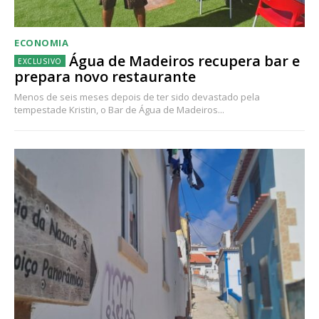
ECONOMIA
Água de Madeiros recupera bar e
prepara novo restaurante
Menos de seis meses depois de ter sido devastado pela
tempestade Kristin, o Bar de Água de Madeiros...