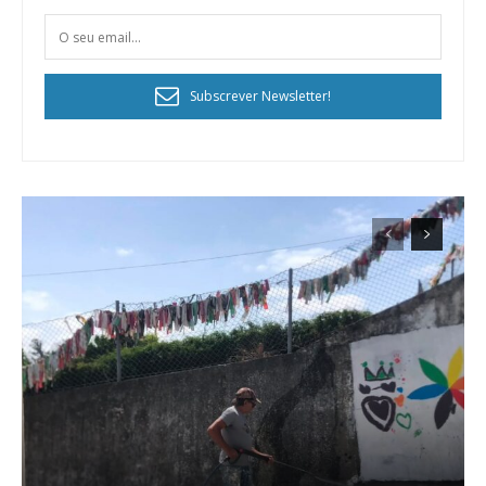
Subscrever Newsletter!