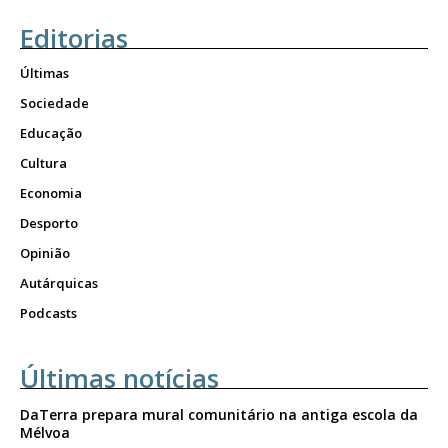
Editorias
Últimas
Sociedade
Educação
Cultura
Economia
Desporto
Opinião
Autárquicas
Podcasts
Últimas notícias
DaTerra prepara mural comunitário na antiga escola da
Mélvoa