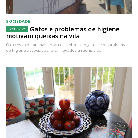
SOCIEDADE
Gatos e problemas de higiene
motivam queixas na vila
O excesso de animais errantes, sobretudo gatos, e os problemas
de higiene associados foram levados à reunião da...