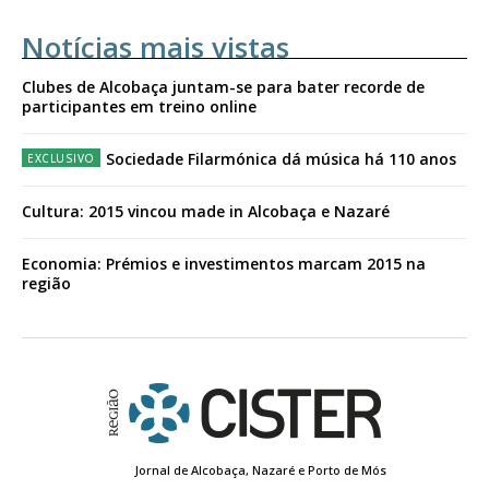
Notícias mais vistas
Clubes de Alcobaça juntam-se para bater recorde de
participantes em treino online
Sociedade Filarmónica dá música há 110 anos
Cultura: 2015 vincou made in Alcobaça e Nazaré
Economia: Prémios e investimentos marcam 2015 na
região
Jornal de Alcobaça, Nazaré e Porto de Mós