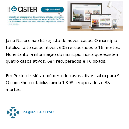
Já na Nazaré não há registo de novos casos. O município
totaliza sete casos ativos, 605 recuperados e 16 mortes.
No entanto, a informação do município indica que existem
quatro casos ativos, 684 recuperados e 16 óbitos.
Em Porto de Mós, o número de casos ativos subiu para 9.
O concelho contabiliza ainda 1.398 recuperados e 38
mortes.
Região De Cister