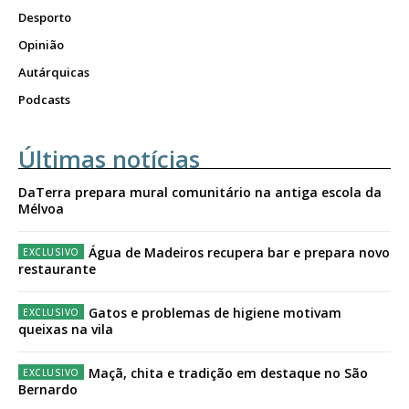
Desporto
Opinião
Autárquicas
Podcasts
Últimas notícias
DaTerra prepara mural comunitário na antiga escola da
Mélvoa
Água de Madeiros recupera bar e prepara novo
restaurante
Gatos e problemas de higiene motivam
queixas na vila
Maçã, chita e tradição em destaque no São
Bernardo