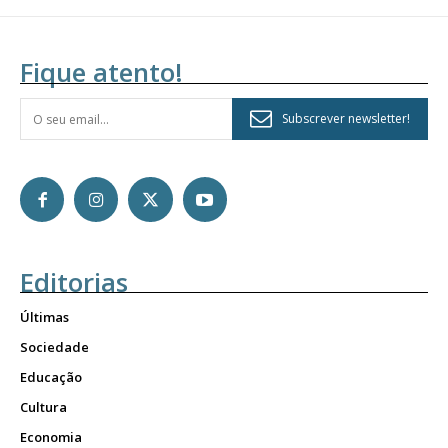
Fique atento!
Subscrever newsletter!
Editorias
Últimas
Sociedade
Educação
Cultura
Economia