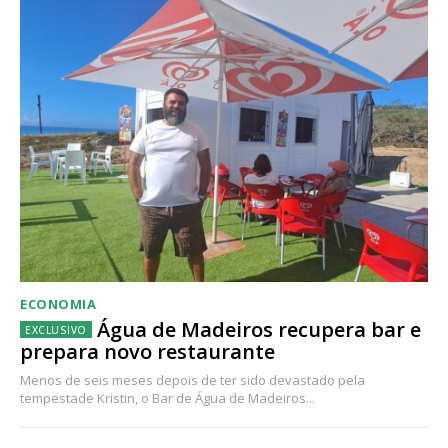
ECONOMIA
Água de Madeiros recupera bar e
prepara novo restaurante
Menos de seis meses depois de ter sido devastado pela
tempestade Kristin, o Bar de Água de Madeiros...