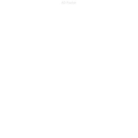
AD Footer