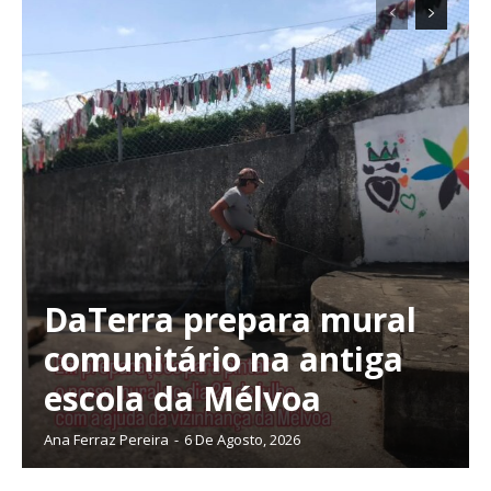
DaTerra prepara mural
comunitário na antiga
escola da Mélvoa
Ana Ferraz Pereira
-
6 De Agosto, 2026