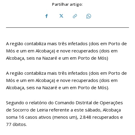
Partilhar artigo:
A região contabiliza mais três infetados (dois em Porto de
Mós e um em Alcobaça) e nove recuperados (dois em
Alcobaça, seis na Nazaré e um em Porto de Mós)
A região contabiliza mais três infetados (dois em Porto de
Mós e um em Alcobaça) e nove recuperados (dois em
Alcobaça, seis na Nazaré e um em Porto de Mós).
Segundo o relatório do Comando Distrital de Operações
de Socorro de Leiria referente a este sábado, Alcobaça
soma 16 casos ativos (menos um), 2.848 recuperados e
77 óbitos.