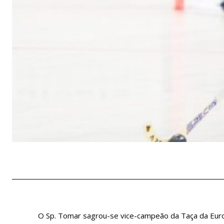
O Sp. Tomar sagrou-se vice-campeão da Taça da Euro