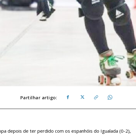
Partilhar artigo:
pa depois de ter perdido com os espanhóis do Igualada (0-2),