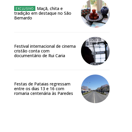
Maçã, chita e
tradição em destaque no São
Bernardo
Festival internacional de cinema
Site:
cristão conta com
documentário de Rui Caria
Festas de Pataias regressam
entre os dias 13 e 16 com
romaria centenária às Paredes