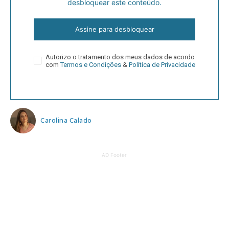
desbloquear este conteúdo.
Assine para desbloquear
Autorizo o tratamento dos meus dados de acordo
com
Termos e Condições
&
Política de Privacidade
Carolina Calado
AD Footer