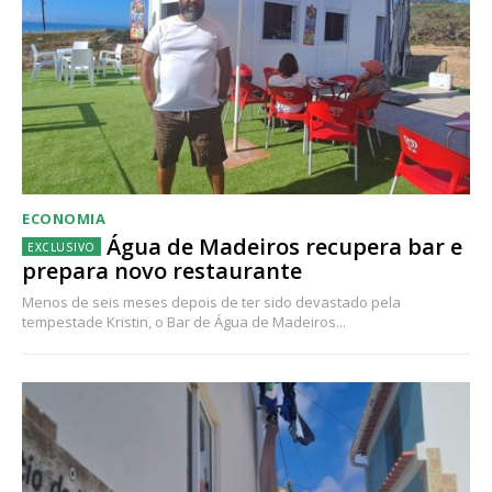
ECONOMIA
Água de Madeiros recupera bar e
prepara novo restaurante
Menos de seis meses depois de ter sido devastado pela
tempestade Kristin, o Bar de Água de Madeiros...