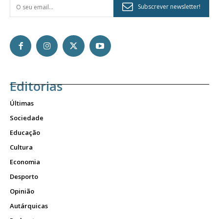
Subscrever newsletter!
Editorias
Últimas
Sociedade
Educação
Cultura
Economia
Desporto
Opinião
Autárquicas