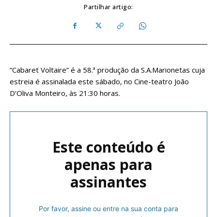
Partilhar artigo:
“Cabaret Voltaire” é a 58.ª produção da S.A.Marionetas cuja
estreia é assinalada este sábado, no Cine-teatro João
D’Oliva Monteiro, às 21:30 horas.
Este conteúdo é
apenas para
assinantes
Por favor, assine ou entre na sua conta para