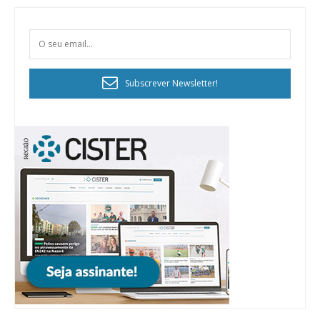
Subscrever Newsletter!