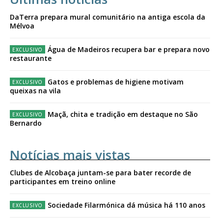
DaTerra prepara mural comunitário na antiga escola da
Mélvoa
Água de Madeiros recupera bar e prepara novo
restaurante
Gatos e problemas de higiene motivam
queixas na vila
Maçã, chita e tradição em destaque no São
Bernardo
Notícias mais vistas
Clubes de Alcobaça juntam-se para bater recorde de
participantes em treino online
Sociedade Filarmónica dá música há 110 anos