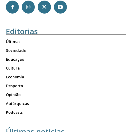
Editorias
Últimas
Sociedade
Educação
Cultura
Economia
Desporto
Opinião
Autárquicas
Podcasts
Últimas notícias