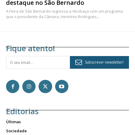
destaque no São Bernardo
A Feira de São Bernardo regressa a Alcobaça com um programa
que o presidente da Câmara, Hermínio Rodrigues,...
Fique atento!
Subscrever newsletter!
Editorias
Últimas
Sociedade