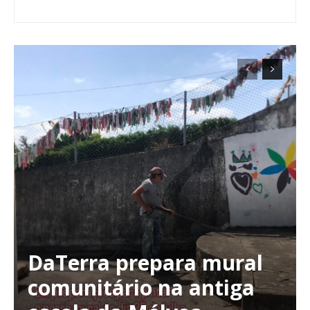
DaTerra prepara mural
comunitário na antiga