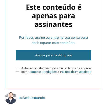
Este conteúdo é
apenas para
assinantes
Por favor, assine ou entre na sua conta para
desbloquear este conteúdo.
Assine para desbloquear
Autorizo o tratamento dos meus dados de acordo
com
Termos e Condições
&
Política de Privacidade
Rafael Raimundo