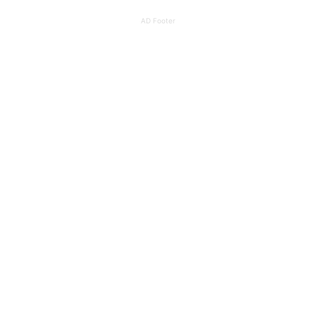
AD Footer