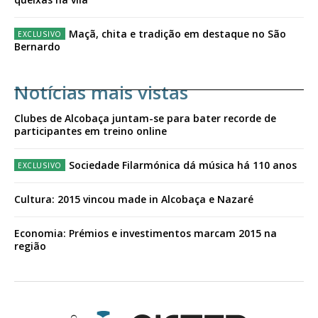
Maçã, chita e tradição em destaque no São
Bernardo
Notícias mais vistas
Clubes de Alcobaça juntam-se para bater recorde de
participantes em treino online
Sociedade Filarmónica dá música há 110 anos
Cultura: 2015 vincou made in Alcobaça e Nazaré
Economia: Prémios e investimentos marcam 2015 na
região