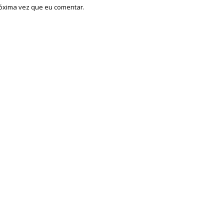
róxima vez que eu comentar.