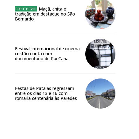
Maçã, chita e
tradição em destaque no São
Bernardo
Festival internacional de cinema
cristão conta com
documentário de Rui Caria
Festas de Pataias regressam
entre os dias 13 e 16 com
romaria centenária às Paredes