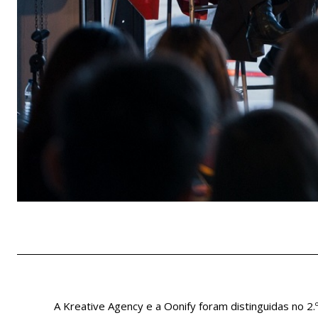
A Kreative Agency e a Oonify foram distinguidas no 2