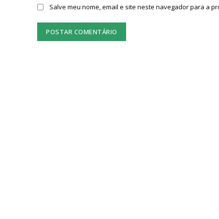
Salve meu nome, email e site neste navegador para a p