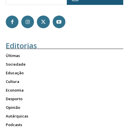
Editorias
Últimas
Sociedade
Educação
Cultura
Economia
Desporto
Opinião
Autárquicas
Podcasts