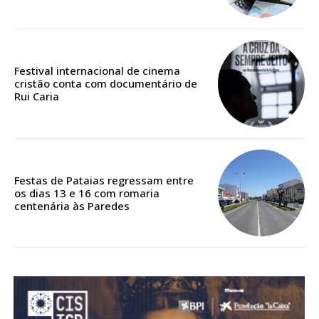
Festival internacional de cinema
cristão conta com documentário de
Rui Caria
Festas de Pataias regressam entre
os dias 13 e 16 com romaria
centenária às Paredes