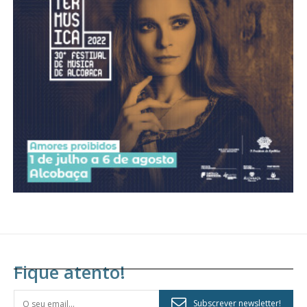
Fique atento!
Subscrever newsletter!