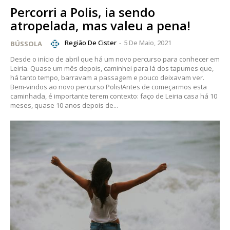
Percorri a Polis, ia sendo
atropelada, mas valeu a pena!
Região De Cister
-
5 De Maio, 2021
BÚSSOLA
Desde o início de abril que há um novo percurso para conhecer em
Leiria. Quase um mês depois, caminhei para lá dos tapumes que,
há tanto tempo, barravam a passagem e pouco deixavam ver.
Bem-vindos ao novo percurso Polis!Antes de começarmos esta
caminhada, é importante terem contexto: faço de Leiria casa há 10
meses, quase 10 anos depois de...