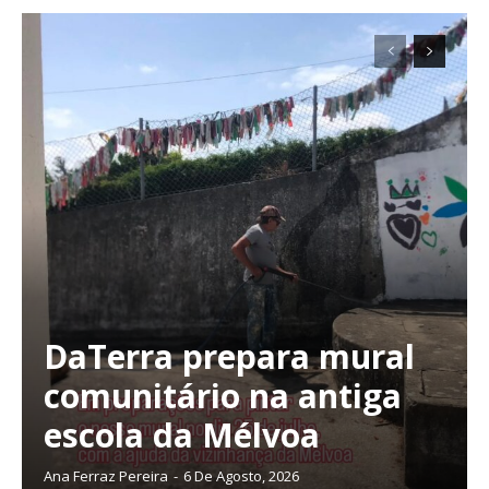
DaTerra prepara mural
comunitário na antiga
escola da Mélvoa
Ana Ferraz Pereira
-
6 De Agosto, 2026