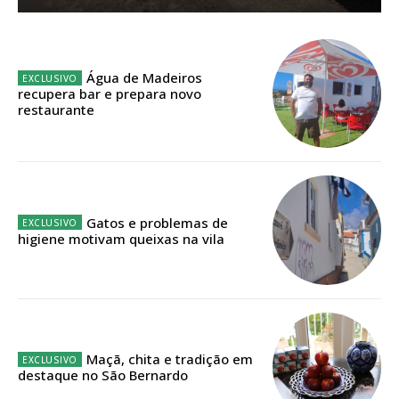
Água de Madeiros
recupera bar e prepara novo
restaurante
Gatos e problemas de
higiene motivam queixas na vila
Maçã, chita e tradição em
destaque no São Bernardo