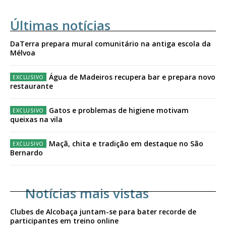
Últimas notícias
DaTerra prepara mural comunitário na antiga escola da
Mélvoa
Água de Madeiros recupera bar e prepara novo
restaurante
Gatos e problemas de higiene motivam
queixas na vila
Maçã, chita e tradição em destaque no São
Bernardo
Notícias mais vistas
Clubes de Alcobaça juntam-se para bater recorde de
participantes em treino online