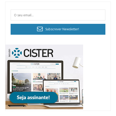
Subscrever Newsletter!